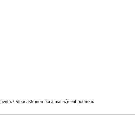
nažmentu. Odbor: Ekonomika a manažment podniku.